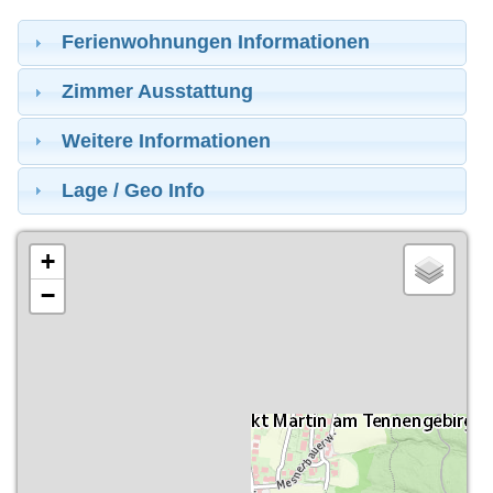
Ferienwohnungen Informationen
Zimmer Ausstattung
Weitere Informationen
Lage / Geo Info
+
−