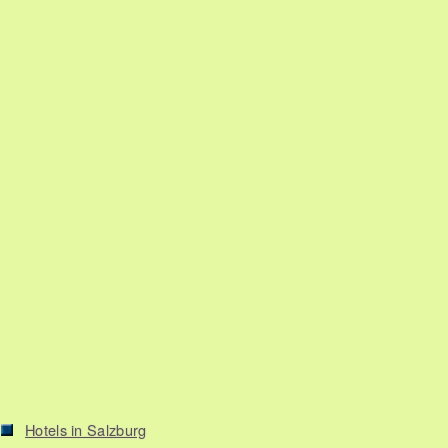
Hotels in Salzburg