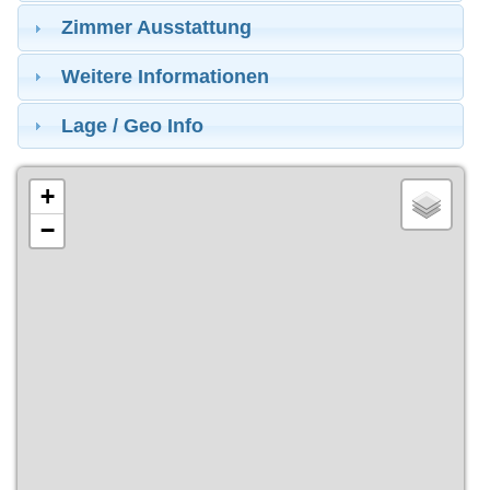
Zimmer Ausstattung
Weitere Informationen
Lage / Geo Info
+
−