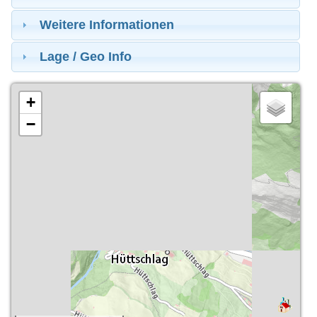
Weitere Informationen
Lage / Geo Info
+
−