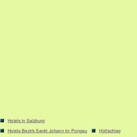
Hotels in Salzburg
Hotels Bezirk Sankt Johann im Pongau
Hüttschlag