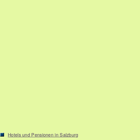
Hotels und Pensionen in Salzburg