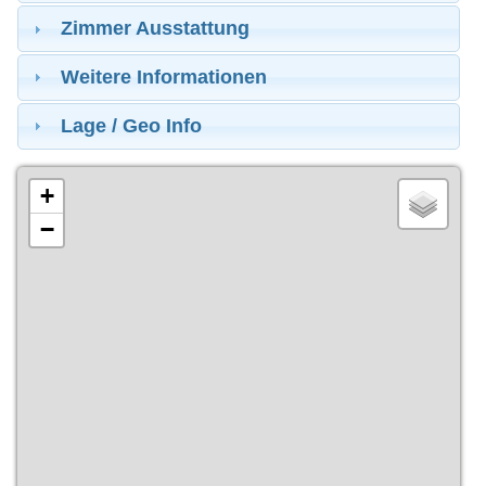
Zimmer Ausstattung
Weitere Informationen
Lage / Geo Info
+
−