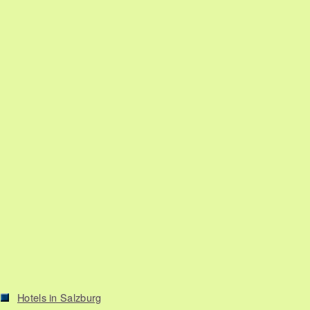
Hotels in Salzburg