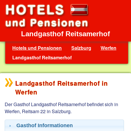
Landgasthof Reitsamerhof
Hotels und Pensionen
Salzburg
Werfen
Landgasthof Reitsamerhof
Landgasthof Reitsamerhof in
Werfen
Der Gasthof Landgasthof Reitsamerhof befindet sich in
Werfen, Reitsam 22 in Salzburg.
Gasthof Informationen