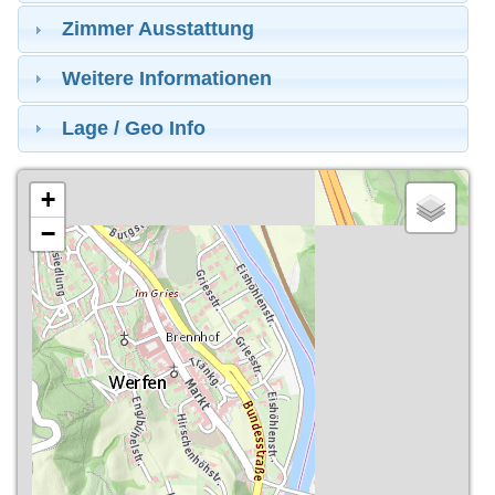
Zimmer Ausstattung
Weitere Informationen
Lage / Geo Info
+
−