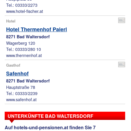
Tel.: 03333/2273
www.hotel-fischer.at
Hotel
Hotel Thermenhof Paierl
8271 Bad Waltersdorf
Wagerberg 120
Tel.: 03333/280 10
www.thermenhof.at
Gasthof
Safenhof
8271 Bad Waltersdorf
Hauptstraße 78
Tel.: 03333/2239
www.safenhof.at
UNTERKÜNFTE BAD WALTERSDORF
Auf hotels-und-pensionen.at finden Sie 7