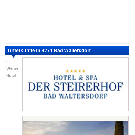
Unterkünfte in 8271 Bad Waltersdorf
5
Sterne
Hotel