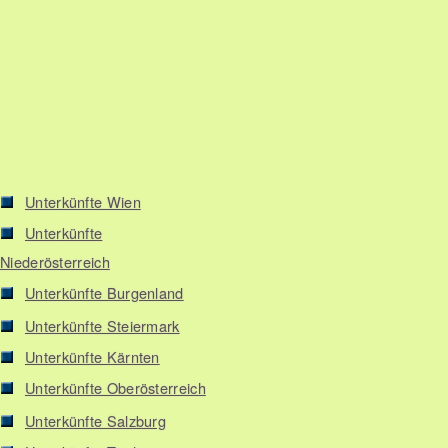
Unterkünfte Wien
Unterkünfte
Niederösterreich
Unterkünfte Burgenland
Unterkünfte Steiermark
Unterkünfte Kärnten
Unterkünfte Oberösterreich
Unterkünfte Salzburg