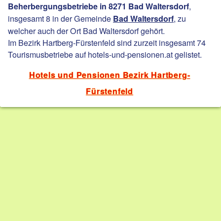
,
Beherbergungsbetriebe in 8271 Bad Waltersdorf
insgesamt 8 in der Gemeinde
, zu
Bad Waltersdorf
welcher auch der Ort Bad Waltersdorf gehört.
Im Bezirk Hartberg-Fürstenfeld sind zurzeit insgesamt 74
Tourismusbetriebe auf hotels-und-pensionen.at gelistet.
Hotels und Pensionen Bezirk Hartberg-
Fürstenfeld