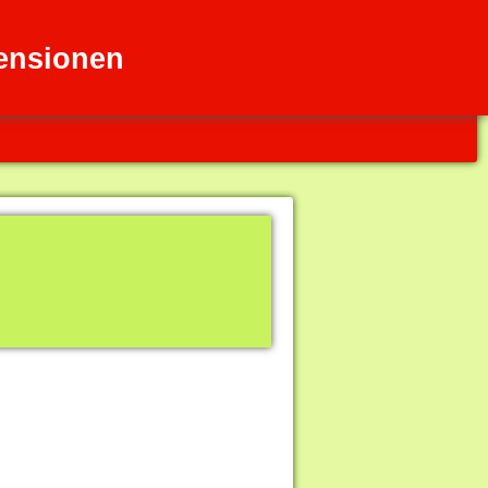
Pensionen