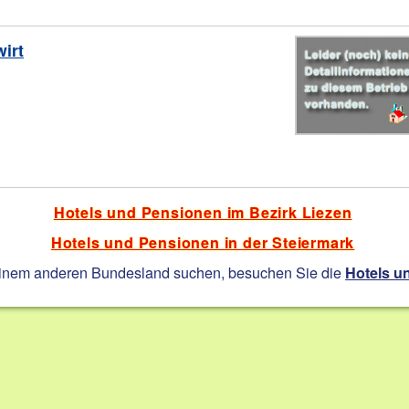
irt
Hotels und Pensionen im Bezirk Liezen
Hotels und Pensionen in der Steiermark
einem anderen Bundesland suchen, besuchen Sie die
Hotels u