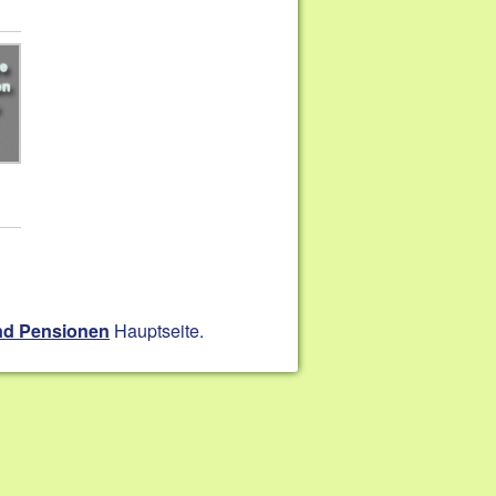
Hauptseite.
nd Pensionen