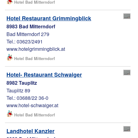
Hotel Bad Mitterndorf
Hotel Restaurant Grimmingblick
8983 Bad Mitterndorf
Bad Mitterndorf 279
Tel.: 03623/2491
www.hotelgrimmingblick.at
Hotel Bad Mitterndorf
Hotel- Restaurant Schwaiger
8982 Tauplitz
Tauplitz 89
Tel.: 03688/22 36-0
www.hotel-schwaiger.at
Hotel Bad Mitterndorf
Landhotel Kanzler