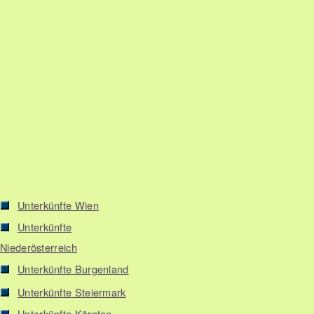
Unterkünfte Wien
Unterkünfte
Niederösterreich
Unterkünfte Burgenland
Unterkünfte Steiermark
Unterkünfte Kärnten