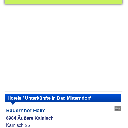
Hotels / Unterkünfte in Bad Mitterndorf
Bauernhof Haim
8984 Äußere Kainisch
Kainisch 25