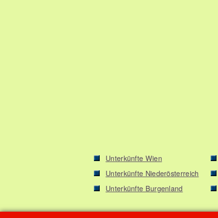
Unterkünfte Wien
Unterkünfte Niederösterreich
Unterkünfte Burgenland