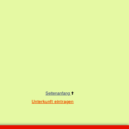
Seitenanfang
Unterkunft eintragen