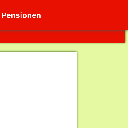
 Pensionen