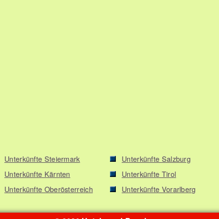
Unterkünfte Steiermark
Unterkünfte Salzburg
Unterkünfte Kärnten
Unterkünfte Tirol
Unterkünfte Oberösterreich
Unterkünfte Vorarlberg