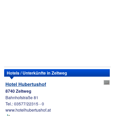
Hotels / Unterkünfte in Zeltweg
Hotel Hubertushof
8740 Zeltweg
Bahnhofstraße 81
Tel.: 03577/22315 - 0
www.hotelhubertushof.at