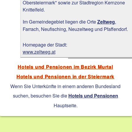
Obersteiermark" sowie zur Stadtregion Kernzone
Knittelfeld.
Im Gemeindegebiet liegen die Orte
,
Zeltweg
Farrach, Neufisching, Neuzeltweg und Pfaffendorf.
Homepage der Stadt:
www.zeltweg.at
Hotels und Pensionen im Bezirk Murtal
Hotels und Pensionen in der Steiermark
Wenn Sie Unterkünfte in einem anderen Bundesland
suchen, besuchen Sie die
Hotels und Pensionen
Hauptseite.