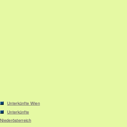
Unterkünfte Wien
Unterkünfte
Niederösterreich