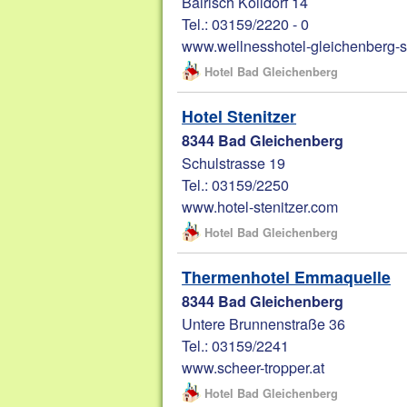
Bairisch Kölldorf 14
Tel.: 03159/2220 - 0
www.wellnesshotel-gleichenberg-s
Hotel Bad Gleichenberg
Hotel Stenitzer
8344 Bad Gleichenberg
Schulstrasse 19
Tel.: 03159/2250
www.hotel-stenitzer.com
Hotel Bad Gleichenberg
Thermenhotel Emmaquelle
8344 Bad Gleichenberg
Untere Brunnenstraße 36
Tel.: 03159/2241
www.scheer-tropper.at
Hotel Bad Gleichenberg