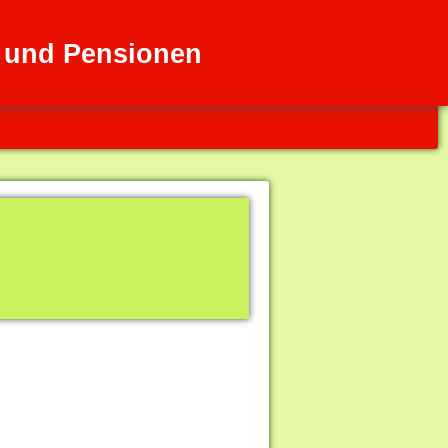
s und Pensionen