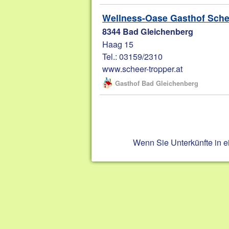
Wellness-Oase Gasthof Sche
8344 Bad Gleichenberg
Haag 15
Tel.: 03159/2310
www.scheer-tropper.at
Gasthof Bad Gleichenberg
Wenn Sie Unterkünfte in 