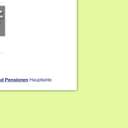
Hauptseite.
nd Pensionen