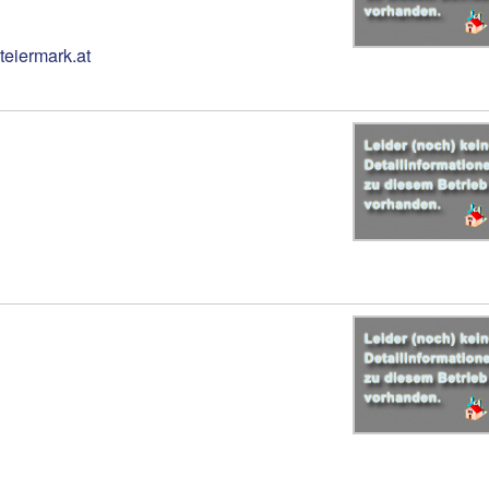
teiermark.at