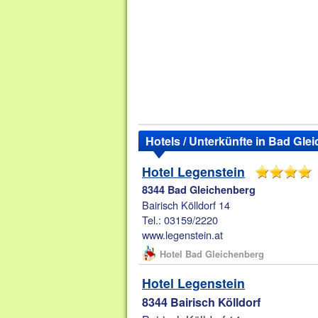
Hotels / Unterkünfte in Bad Gle
Hotel Legenstein
8344 Bad Gleichenberg
Bairisch Kölldorf 14
Tel.: 03159/2220
www.legenstein.at
Hotel Bad Gleichenberg
Hotel Legenstein
8344 Bairisch Kölldorf