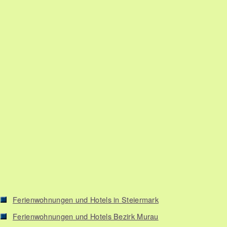
Ferienwohnungen und Hotels in Steiermark
Ferienwohnungen und Hotels Bezirk Murau