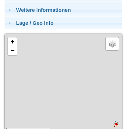
Weitere Informationen
Lage / Geo Info
+
−