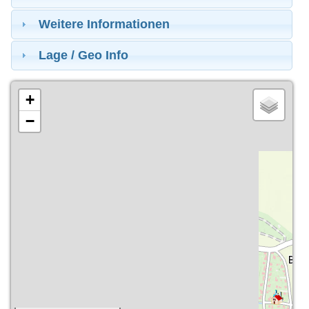
Weitere Informationen
Lage / Geo Info
+
−