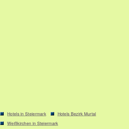
Hotels in Steiermark
Hotels Bezirk Murtal
Weißkirchen in Steiermark