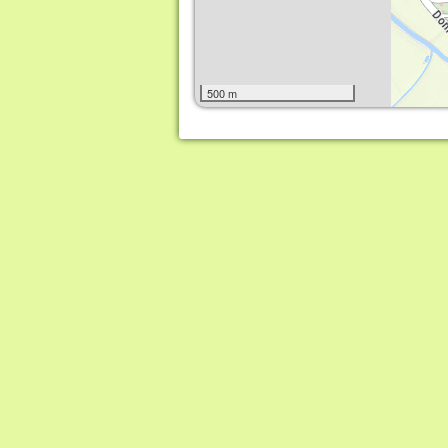
500 m