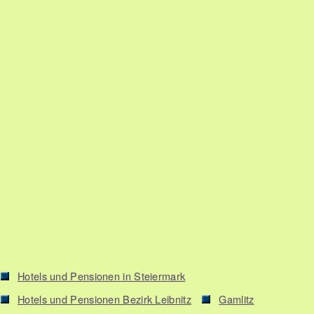
Hotels und Pensionen in Steiermark
Hotels und Pensionen Bezirk Leibnitz
Gamlitz