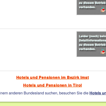
Hotels und Pensionen im Bezirk Imst
Hotels und Pensionen in Tirol
einem anderen Bundesland suchen, besuchen Sie die
Hotels u