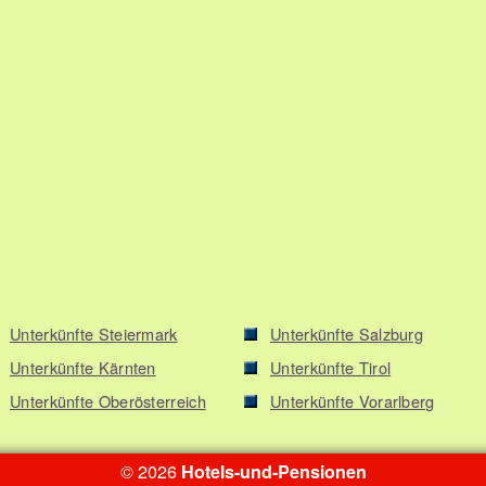
Unterkünfte Steiermark
Unterkünfte Salzburg
Unterkünfte Kärnten
Unterkünfte Tirol
Unterkünfte Oberösterreich
Unterkünfte Vorarlberg
© 2026
Hotels-und-Pensionen