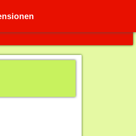
Pensionen