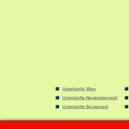
Unterkünfte Wien
Unterkünfte Niederösterreich
Unterkünfte Burgenland