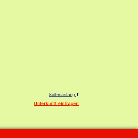
Seitenanfang
Unterkunft eintragen