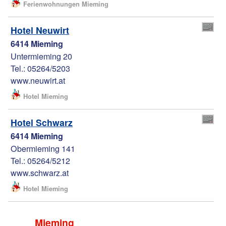
Ferienwohnungen Mieming
Hotel Neuwirt
6414 Mieming
Untermieming 20
Tel.: 05264/5203
www.neuwirt.at
Hotel Mieming
Hotel Schwarz
6414 Mieming
Obermieming 141
Tel.: 05264/5212
www.schwarz.at
Hotel Mieming
Mieming