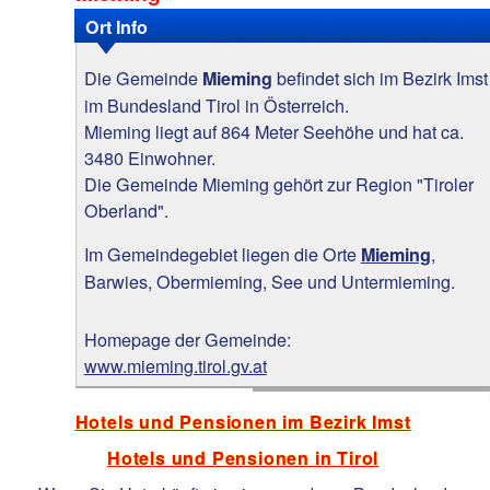
Ort Info
Die Gemeinde
befindet sich im Bezirk Imst
Mieming
im Bundesland Tirol in Österreich.
Mieming liegt auf 864 Meter Seehöhe und hat ca.
3480 Einwohner.
Die Gemeinde Mieming gehört zur Region "Tiroler
Oberland".
Im Gemeindegebiet liegen die Orte
,
Mieming
Barwies, Obermieming, See und Untermieming.
Homepage der Gemeinde:
www.mieming.tirol.gv.at
Hotels und Pensionen im Bezirk Imst
Hotels und Pensionen in Tirol