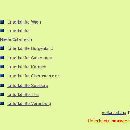
Unterkünfte Wien
Unterkünfte
Niederösterreich
Unterkünfte Burgenland
Unterkünfte Steiermark
Unterkünfte Kärnten
Unterkünfte Oberösterreich
Unterkünfte Salzburg
Unterkünfte Tirol
Unterkünfte Vorarlberg
Seitenanfang
Unterkunft eintragen