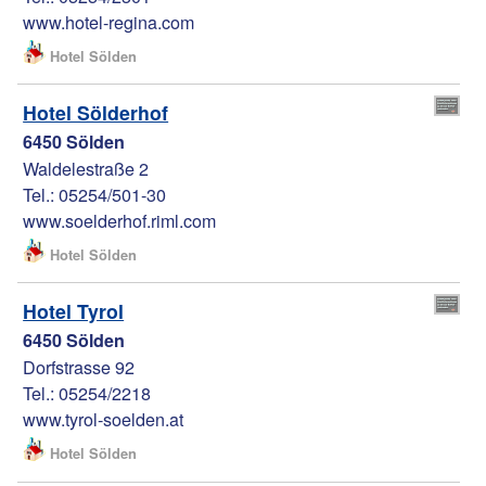
www.hotel-regina.com
Hotel Sölden
Hotel Sölderhof
6450 Sölden
Waldelestraße 2
Tel.: 05254/501-30
www.soelderhof.riml.com
Hotel Sölden
Hotel Tyrol
6450 Sölden
Dorfstrasse 92
Tel.: 05254/2218
www.tyrol-soelden.at
Hotel Sölden