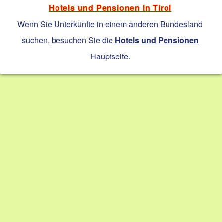
Hotels und Pensionen in Tirol
Wenn Sie Unterkünfte in einem anderen Bundesland
suchen, besuchen Sie die
Hotels und Pensionen
Hauptseite.