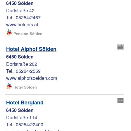
6450 Sölden
Dorfstraße 42
Tel.: 05254/2467
www.heiners.at
Pension Sölden
Hotel Alphof Sölden
6450 Sölden
Dorfstraße 202
Tel.: 05224/2559
www.alphofsoelden.com
Hotel Sölden
Hotel Bergland
6450 Sölden
Dorfstraße 114
Tel.: 05254/22400