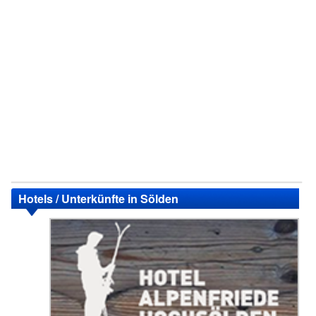
Hotels / Unterkünfte in Sölden