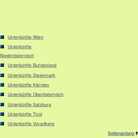
Unterkünfte Wien
Unterkünfte
Niederösterreich
Unterkünfte Burgenland
Unterkünfte Steiermark
Unterkünfte Kärnten
Unterkünfte Oberösterreich
Unterkünfte Salzburg
Unterkünfte Tirol
Unterkünfte Vorarlberg
Seitenanfang