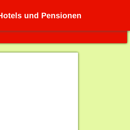
otels und Pensionen