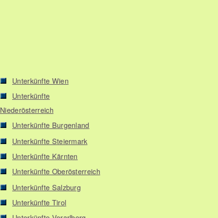
Unterkünfte Wien
Unterkünfte
Niederösterreich
Unterkünfte Burgenland
Unterkünfte Steiermark
Unterkünfte Kärnten
Unterkünfte Oberösterreich
Unterkünfte Salzburg
Unterkünfte Tirol
Unterkünfte Vorarlberg