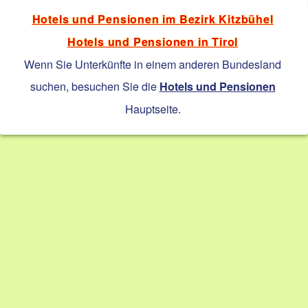
Hotels und Pensionen im Bezirk Kitzbühel
Hotels und Pensionen in Tirol
Wenn Sie Unterkünfte in einem anderen Bundesland
suchen, besuchen Sie die
Hotels und Pensionen
Hauptseite.