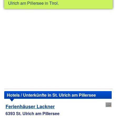
Ulrich am Pillersee in Tirol.
Hotels / Unterkünfte in St. Ulrich am Pillersee
Ferienhäuser Lackner
6393 St. Ulrich am Pillersee