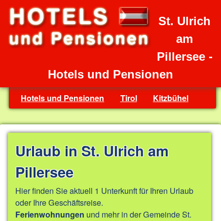
St. Ulrich
am
Pillersee -
Hotels und Pensionen
Hotels und Pensionen
Tirol
Kitzbühel
Urlaub in St. Ulrich am
Pillersee
Hier finden Sie aktuell 1 Unterkunft für Ihren Urlaub
oder Ihre Geschäftsreise.
und mehr in der Gemeinde St.
Ferienwohnungen