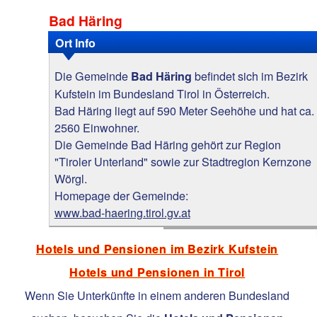
Bad Häring
Ort Info
Die Gemeinde
befindet sich im Bezirk
Bad Häring
Kufstein im Bundesland Tirol in Österreich.
Bad Häring liegt auf 590 Meter Seehöhe und hat ca.
2560 Einwohner.
Die Gemeinde Bad Häring gehört zur Region
"Tiroler Unterland" sowie zur Stadtregion Kernzone
Wörgl.
Homepage der Gemeinde:
www.bad-haering.tirol.gv.at
Hotels und Pensionen im Bezirk Kufstein
Hotels und Pensionen in Tirol
Wenn Sie Unterkünfte in einem anderen Bundesland