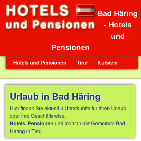
Bad Häring
- Hotels
und
Pensionen
Hotels und Pensionen
Tirol
Kufstein
Urlaub in Bad Häring
Hier finden Sie aktuell 3 Unterkünfte für Ihren Urlaub
oder Ihre Geschäftsreise.
und mehr in der Gemeinde Bad
Hotels, Pensionen
Häring in Tirol.