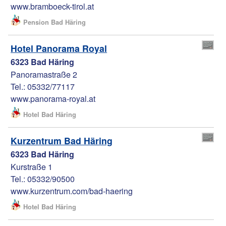
www.bramboeck-tirol.at
Pension Bad Häring
Hotel Panorama Royal
6323 Bad Häring
Panoramastraße 2
Tel.: 05332/77117
www.panorama-royal.at
Hotel Bad Häring
Kurzentrum Bad Häring
6323 Bad Häring
Kurstraße 1
Tel.: 05332/90500
www.kurzentrum.com/bad-haering
Hotel Bad Häring