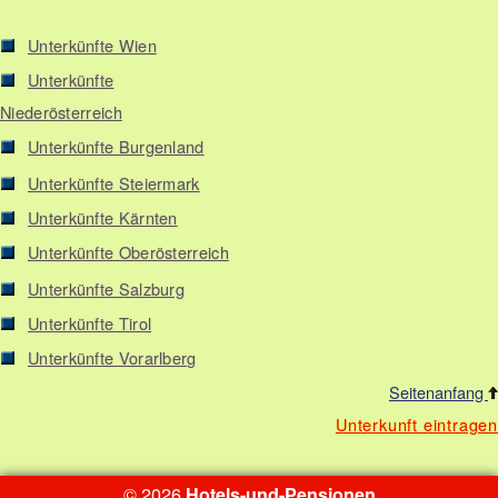
Unterkünfte Wien
Unterkünfte
Niederösterreich
Unterkünfte Burgenland
Unterkünfte Steiermark
Unterkünfte Kärnten
Unterkünfte Oberösterreich
Unterkünfte Salzburg
Unterkünfte Tirol
Unterkünfte Vorarlberg
Seitenanfang
Unterkunft eintragen
© 2026
Hotels-und-Pensionen