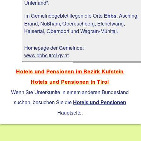
Unterland".
Im Gemeindegebiet liegen die Orte
, Asching,
Ebbs
Brand, Nußham, Oberbuchberg, Eichelwang,
Kaisertal, Oberndorf und Wagrain-Mühltal.
Homepage der Gemeinde:
www.ebbs.tirol.gv.at
Hotels und Pensionen im Bezirk Kufstein
Hotels und Pensionen in Tirol
Wenn Sie Unterkünfte in einem anderen Bundesland
suchen, besuchen Sie die
Hotels und Pensionen
Hauptseite.