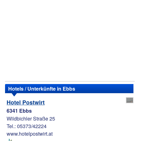
Hotels / Unterkünfte in Ebbs
Hotel Postwirt
6341 Ebbs
Wildbichler Straße 25
Tel.: 05373/42224
www.hotelpostwirt.at