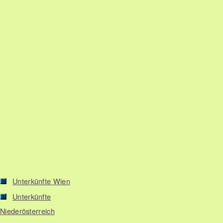
Unterkünfte Wien
Unterkünfte
Niederösterreich