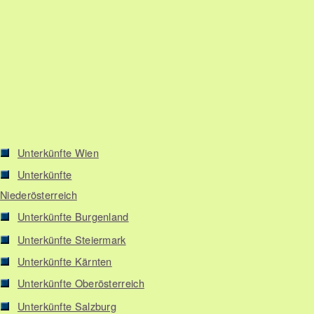
Unterkünfte Wien
Unterkünfte
Niederösterreich
Unterkünfte Burgenland
Unterkünfte Steiermark
Unterkünfte Kärnten
Unterkünfte Oberösterreich
Unterkünfte Salzburg