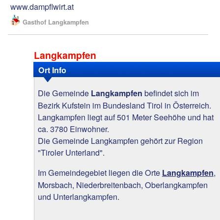
www.dampflwirt.at
Gasthof Langkampfen
Langkampfen
Ort Info
Die Gemeinde
befindet sich im
Langkampfen
Bezirk Kufstein im Bundesland Tirol in Österreich.
Langkampfen liegt auf 501 Meter Seehöhe und hat
ca. 3780 Einwohner.
Die Gemeinde Langkampfen gehört zur Region
"Tiroler Unterland".
Im Gemeindegebiet liegen die Orte
,
Langkampfen
Morsbach, Niederbreitenbach, Oberlangkampfen
und Unterlangkampfen.