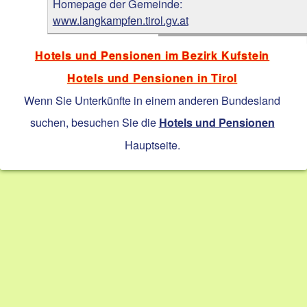
Homepage der Gemeinde:
www.langkampfen.tirol.gv.at
Hotels und Pensionen im Bezirk Kufstein
Hotels und Pensionen in Tirol
Wenn Sie Unterkünfte in einem anderen Bundesland
suchen, besuchen Sie die
Hotels und Pensionen
Hauptseite.