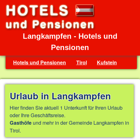
Langkampfen - Hotels und
Pensionen
Hotels und Pensionen
Tirol
Kufstein
Urlaub in Langkampfen
Hier finden Sie aktuell 1 Unterkunft für Ihren Urlaub
oder Ihre Geschäftsreise.
und mehr in der Gemeinde Langkampfen in
Gasthöfe
Tirol.