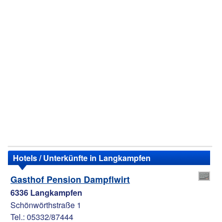
Hotels / Unterkünfte in Langkampfen
Gasthof Pension Dampflwirt
6336 Langkampfen
Schönwörthstraße 1
Tel.: 05332/87444