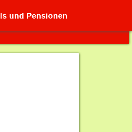
ls und Pensionen