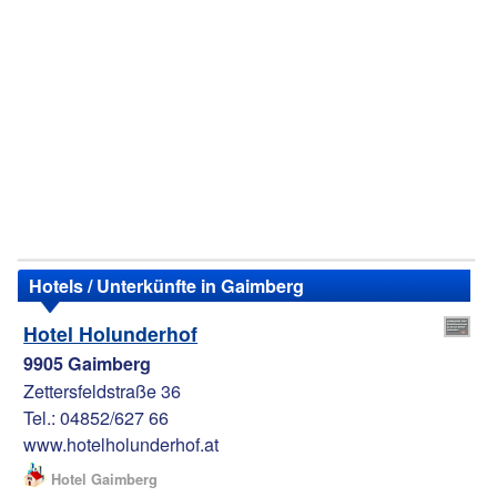
Hotels / Unterkünfte in Gaimberg
Hotel Holunderhof
9905 Gaimberg
Zettersfeldstraße 36
Tel.: 04852/627 66
www.hotelholunderhof.at
Hotel Gaimberg