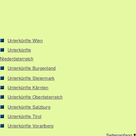
Unterkünfte Wien
Unterkünfte
Niederösterreich
Unterkünfte Burgenland
Unterkünfte Steiermark
Unterkünfte Kärnten
Unterkünfte Oberösterreich
Unterkünfte Salzburg
Unterkünfte Tirol
Unterkünfte Vorarlberg
Seitenanfang