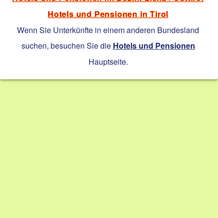
Hotels und Pensionen in Tirol
Wenn Sie Unterkünfte in einem anderen Bundesland
suchen, besuchen Sie die
Hotels und Pensionen
Hauptseite.