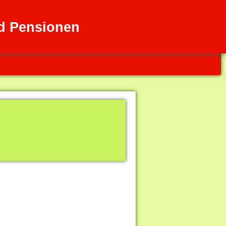
nd Pensionen