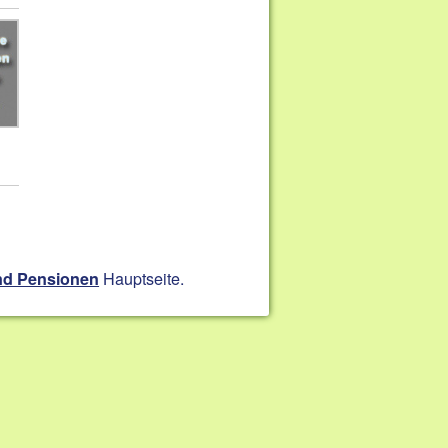
Hauptseite.
nd Pensionen