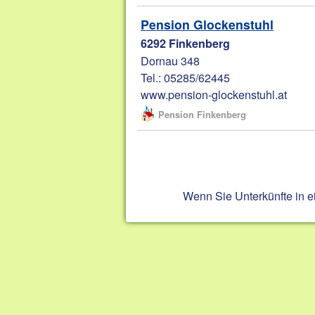
Pension Glockenstuhl
6292 Finkenberg
Dornau 348
Tel.: 05285/62445
www.pension-glockenstuhl.at
Pension Finkenberg
Wenn Sie Unterkünfte in 