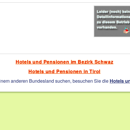
Hotels und Pensionen im Bezirk Schwaz
Hotels und Pensionen in Tirol
einem anderen Bundesland suchen, besuchen Sie die
Hotels u