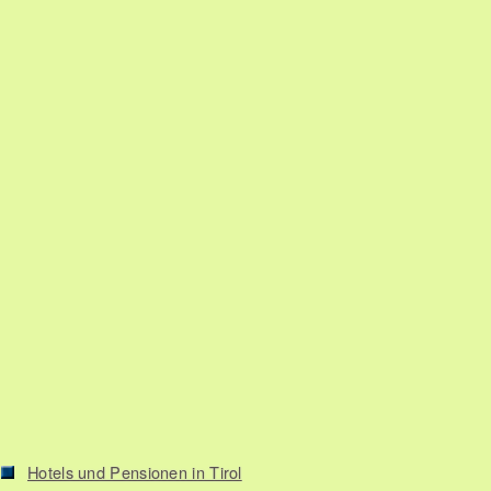
Hotels und Pensionen in Tirol