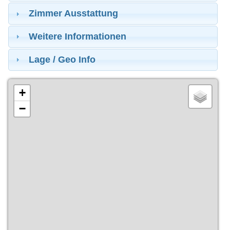
Zimmer Ausstattung
Weitere Informationen
Lage / Geo Info
+
−