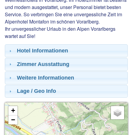
und modern ausgestattet, unser Personal bietet besten
Service. So verbringen Sie eine unvergessliche Zeit im
Alpenhotel Montafon im schönen Vorarlberg.
Ihr unvergesslicher Urlaub in den Alpen Vorarlbergs
wartet auf Sie!
Hotel Informationen
Zimmer Ausstattung
Weitere Informationen
Lage / Geo Info
+
−