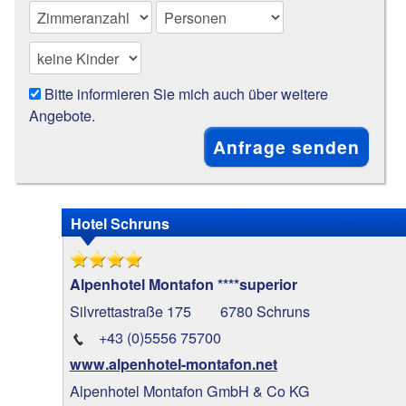
Bitte informieren Sie mich auch über weitere
Angebote.
Hotel Schruns
Alpenhotel Montafon ****superior
Silvrettastraße 175
6780 Schruns
+43 (0)5556 75700
www.alpenhotel-montafon.net
Alpenhotel Montafon GmbH & Co KG