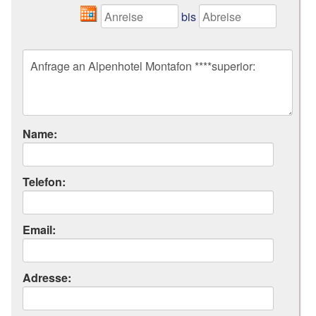
bis
Name:
Telefon:
Email:
Adresse: