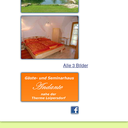
Alle 3 Bilder