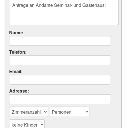
Name:
Telefon:
Email:
Adresse: