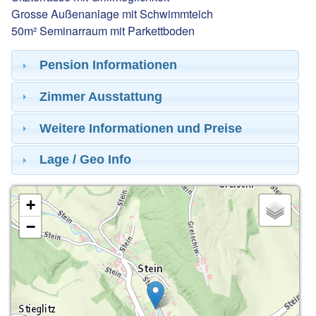
Grosse Außenanlage mit Schwimmteich
50m² Seminarraum mit Parkettboden
Pension Informationen
Zimmer Ausstattung
Weitere Informationen und Preise
Lage / Geo Info
+
−