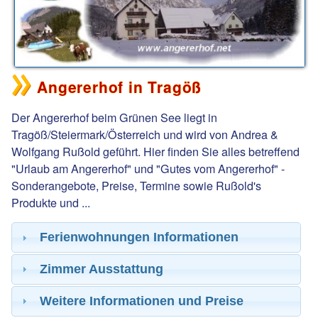
Angererhof in Tragöß
Der Angererhof beim Grünen See liegt in
Tragöß/Steiermark/Österreich und wird von Andrea &
Wolfgang Rußold geführt. Hier finden Sie alles betreffend
"Urlaub am Angererhof" und "Gutes vom Angererhof" -
Sonderangebote, Preise, Termine sowie Rußold's
Produkte und ...
Ferienwohnungen Informationen
Zimmer Ausstattung
Weitere Informationen und Preise