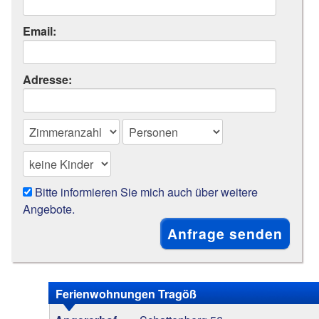
Email:
Adresse:
Bitte informieren Sie mich auch über weitere
Angebote.
Ferienwohnungen Tragöß