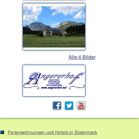
Alle 6 Bilder
Ferienwohnungen und Hotels in Steiermark