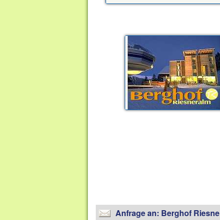
Anfrage an: Berghof Riesne