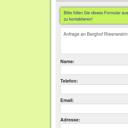
Bitte füllen Sie dieses Formular a
zu kontaktieren!
Name:
Telefon:
Email:
Adresse: