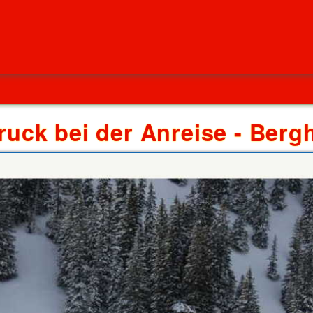
ruck bei der Anreise - Berg