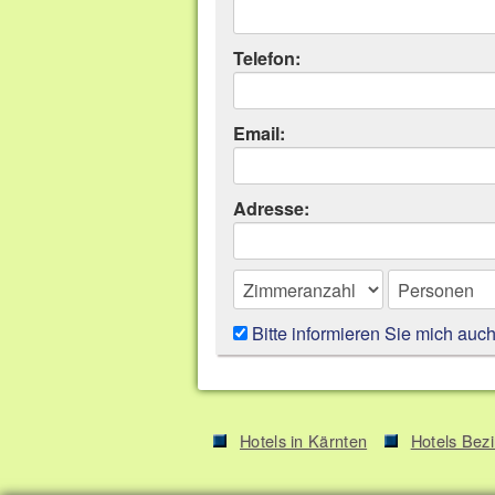
Telefon:
Email:
Adresse:
Bitte informieren Sie mich auc
Hotels in Kärnten
Hotels Bezi