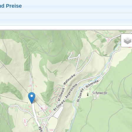
nd Preise