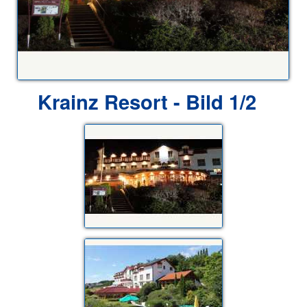
Krainz Resort - Bild 1/2