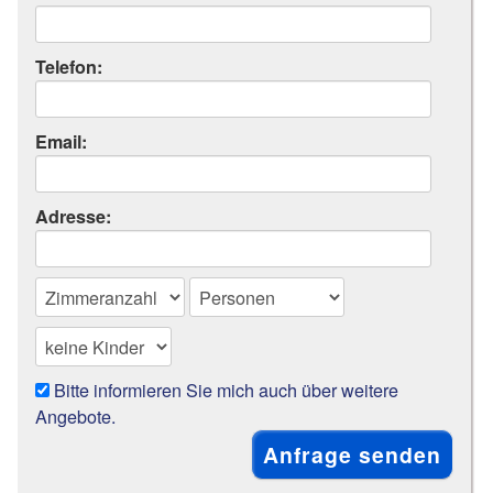
Telefon:
Email:
Adresse:
Bitte informieren Sie mich auch über weitere
Angebote.