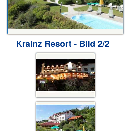
Krainz Resort - Bild 2/2