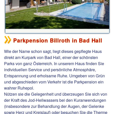
Parkpension Billroth in Bad Hall
Wie der Name schon sagt, liegt dieses gepflegte Haus
direkt am Kurpark von Bad Hall, einer der schönsten
Parks von ganz Österreich. In unserem Haus finden Sie
individuellen Service und persönliche Atmosphäre,
Entspannung und erholsame Ruhe. Umgeben von Grün
und abgeschieden vom Verkehr ist die Parkpension ein
wahrer Ruhepol.
Nützen sie die Gelegenheit und überzeugen Sie sich von
der Kraft des Jod-Heilwassers bei den Kuranwendungen
(insbesondere zur Behandlung der Augen, der Gelenke
sowie Herz und Kreislauf) oder besuchen Sie die Therme