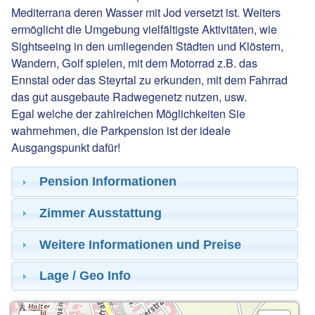
Mediterrana deren Wasser mit Jod versetzt ist. Weiters
ermöglicht die Umgebung vielfältigste Aktivitäten, wie
Sightseeing in den umliegenden Städten und Klöstern,
Wandern, Golf spielen, mit dem Motorrad z.B. das
Ennstal oder das Steyrtal zu erkunden, mit dem Fahrrad
das gut ausgebaute Radwegenetz nutzen, usw.
Egal welche der zahlreichen Möglichkeiten Sie
wahrnehmen, die Parkpension ist der ideale
Ausgangspunkt dafür!
Pension Informationen
Zimmer Ausstattung
Weitere Informationen und Preise
Lage / Geo Info