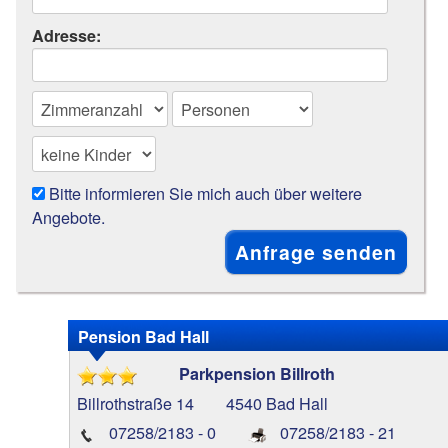
Adresse:
Bitte informieren Sie mich auch über weitere
Angebote.
Pension Bad Hall
Parkpension Billroth
Billrothstraße 14
4540 Bad Hall
07258/2183 - 0
07258/2183 - 21