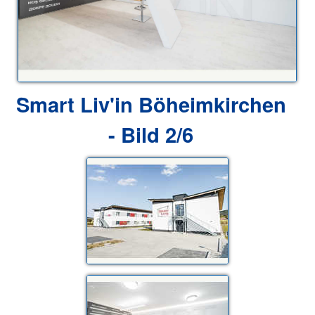
Smart Liv'in Böheimkirchen
- Bild 2/6