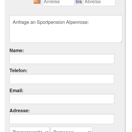
bis
Name:
Telefon:
Email:
Adresse: