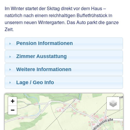
Im Winter startet der Skitag direkt vor dem Haus –
natürlich nach einem reichhaltigen Buffetfrühstück in
unserem neuen Wintergarten. Das Auto parkt die ganze
Zeit.
Pension Informationen
Zimmer Ausstattung
Weitere Informationen
Lage / Geo Info
+
−