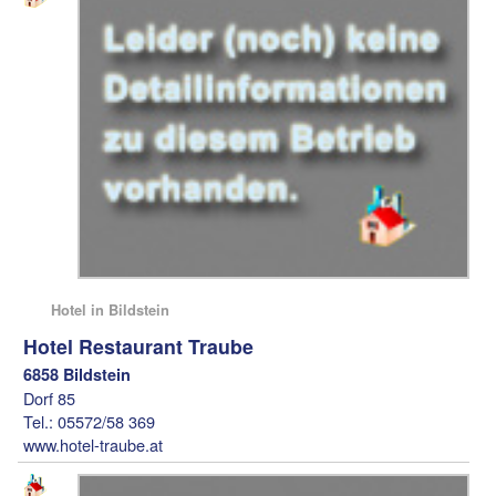
Hotel in Bildstein
Hotel Restaurant Traube
6858 Bildstein
Dorf 85
Tel.: 05572/58 369
www.hotel-traube.at