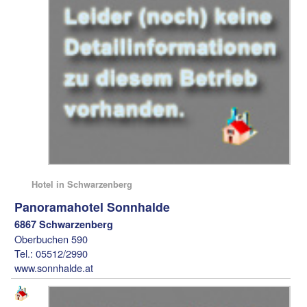
Hotel in Schwarzenberg
Panoramahotel Sonnhalde
6867 Schwarzenberg
Oberbuchen 590
Tel.: 05512/2990
www.sonnhalde.at