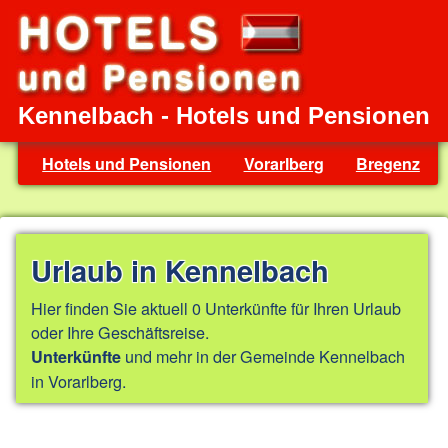
Kennelbach - Hotels und Pensionen
Hotels und Pensionen
Vorarlberg
Bregenz
Urlaub in Kennelbach
Hier finden Sie aktuell 0 Unterkünfte für Ihren Urlaub
oder Ihre Geschäftsreise.
und mehr in der Gemeinde Kennelbach
Unterkünfte
in Vorarlberg.