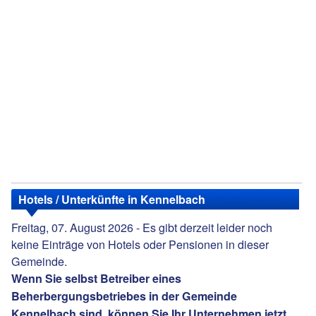
Hotels / Unterkünfte in Kennelbach
Freitag, 07. August 2026 - Es gibt derzeit leider noch
keine Einträge von Hotels oder Pensionen in dieser
Gemeinde.
Wenn Sie selbst Betreiber eines
Beherbergungsbetriebes in der Gemeinde
Kennelbach sind, können Sie Ihr Unternehmen jetzt