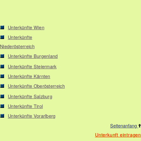
Unterkünfte Wien
Unterkünfte
Niederösterreich
Unterkünfte Burgenland
Unterkünfte Steiermark
Unterkünfte Kärnten
Unterkünfte Oberösterreich
Unterkünfte Salzburg
Unterkünfte Tirol
Unterkünfte Vorarlberg
Seitenanfang
Unterkunft eintragen