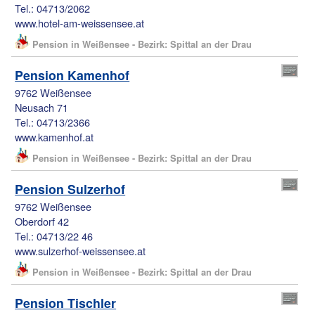
Tel.: 04713/2062
www.hotel-am-weissensee.at
Pension in Weißensee - Bezirk: Spittal an der Drau
Pension Kamenhof
9762 Weißensee
Neusach 71
Tel.: 04713/2366
www.kamenhof.at
Pension in Weißensee - Bezirk: Spittal an der Drau
Pension Sulzerhof
9762 Weißensee
Oberdorf 42
Tel.: 04713/22 46
www.sulzerhof-weissensee.at
Pension in Weißensee - Bezirk: Spittal an der Drau
Pension Tischler