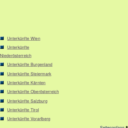
Unterkünfte Wien
Unterkünfte
Niederösterreich
Unterkünfte Burgenland
Unterkünfte Steiermark
Unterkünfte Kärnten
Unterkünfte Oberösterreich
Unterkünfte Salzburg
Unterkünfte Tirol
Unterkünfte Vorarlberg
Seitenanfang