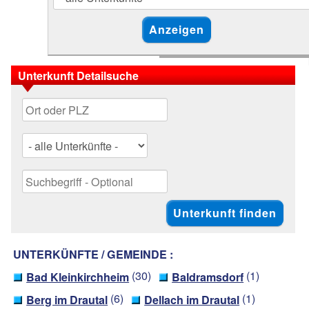
Unterkunft Detailsuche
UNTERKÜNFTE / GEMEINDE :
(30)
(1)
Bad Kleinkirchheim
Baldramsdorf
(6)
(1)
Berg im Drautal
Dellach im Drautal