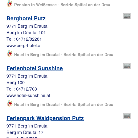
Pension in Weißensee - Bezirk: Spittal an der Drau
Berghotel Putz
9771 Berg im Drautal
Berg im Drautal 101
Tel.: 04712/82281
www.berg-hotel.at
Hotel in Berg im Drautal - Bezirk: Spittal an der Drau
Ferienhotel Sunshine
9771 Berg im Drautal
Berg 100
Tel.: 04712/703
www.hotel-sunshine.at
Hotel in Berg im Drautal - Bezirk: Spittal an der Drau
Ferienpark Waldpension Putz
9771 Berg im Drautal
Berg im Drautal 17