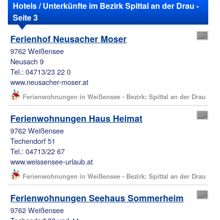
Hotels / Unterkünfte im Bezirk Spittal an der Drau -
Seite 3
Ferienhof Neusacher Moser
9762 Weißensee
Neusach 9
Tel.: 04713/23 22 0
www.neusacher-moser.at
Ferienwohnungen in Weißensee - Bezirk: Spittal an der Drau
Ferienwohnungen Haus Heimat
9762 Weißensee
Techendorf 51
Tel.: 04713/22 67
www.weissensee-urlaub.at
Ferienwohnungen in Weißensee - Bezirk: Spittal an der Drau
Ferienwohnungen Seehaus Sommerheim
9762 Weißensee