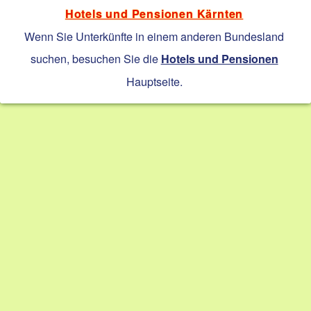
Hotels und Pensionen Kärnten
Wenn Sie Unterkünfte in einem anderen Bundesland
suchen, besuchen Sie die
Hotels und Pensionen
Hauptseite.