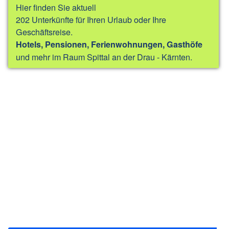
Hier finden Sie aktuell
202 Unterkünfte für Ihren Urlaub oder Ihre
Geschäftsreise.
Hotels, Pensionen, Ferienwohnungen, Gasthöfe
und mehr im Raum Spittal an der Drau - Kärnten.