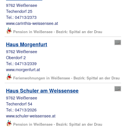
9762 Weißensee
Techendorf 25
Tel.: 04713/2373
www.carinthia-weissensee.at
Pension in Weißensee - Bezirk: Spittal an der Drau
Haus Morgenfurt
9762 Weißensee
Oberdorf 2
Tel.: 04713/2339
www.morgenfurt.at
Ferienwohnungen in Weißensee - Bezirk: Spittal an der Drau
Haus Schuler am Weissensee
9762 Weißensee
Techendorf 54
Tel.: 04713/2026
www.schuler-weissensee.at
Pension in Weißensee - Bezirk: Spittal an der Drau