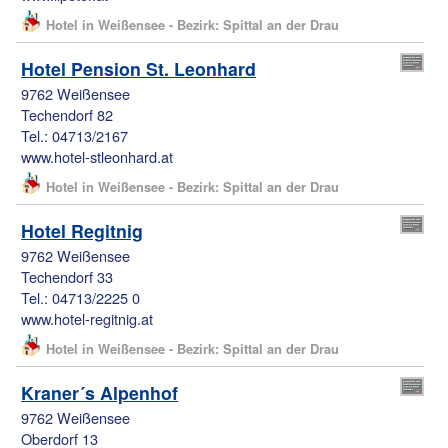
Hotel in Weißensee - Bezirk: Spittal an der Drau
Hotel Pension St. Leonhard
9762 Weißensee
Techendorf 82
Tel.: 04713/2167
www.hotel-stleonhard.at
Hotel in Weißensee - Bezirk: Spittal an der Drau
Hotel Regitnig
9762 Weißensee
Techendorf 33
Tel.: 04713/2225 0
www.hotel-regitnig.at
Hotel in Weißensee - Bezirk: Spittal an der Drau
Kraner´s Alpenhof
9762 Weißensee
Oberdorf 13