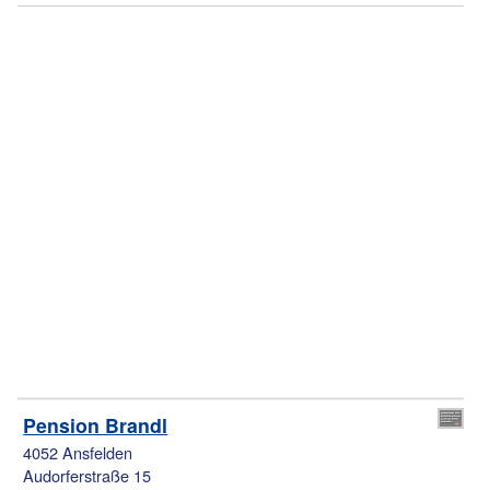
Pension Brandl
4052 Ansfelden
Audorferstraße 15