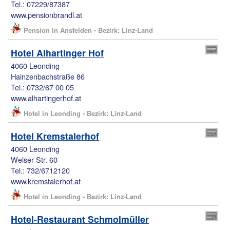
Tel.: 07229/87387
www.pensionbrandl.at
Pension in Ansfelden - Bezirk: Linz-Land
Hotel Alhartinger Hof
4060 Leonding
Hainzenbachstraße 86
Tel.: 0732/67 00 05
www.alhartingerhof.at
Hotel in Leonding - Bezirk: Linz-Land
Hotel Kremstalerhof
4060 Leonding
Welser Str. 60
Tel.: 732/6712120
www.kremstalerhof.at
Hotel in Leonding - Bezirk: Linz-Land
Hotel-Restaurant Schmolmüller