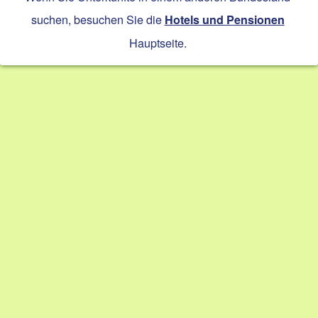
suchen, besuchen Sie die
Hotels und Pensionen
Hauptseite.