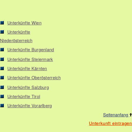
Unterkünfte Wien
Unterkünfte
Niederösterreich
Unterkünfte Burgenland
Unterkünfte Steiermark
Unterkünfte Kärnten
Unterkünfte Oberösterreich
Unterkünfte Salzburg
Unterkünfte Tirol
Unterkünfte Vorarlberg
Seitenanfang
Unterkunft eintragen