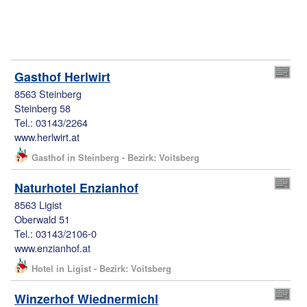
Gasthof Herlwirt
8563 Steinberg
Steinberg 58
Tel.: 03143/2264
www.herlwirt.at
Gasthof in Steinberg - Bezirk: Voitsberg
Naturhotel Enzianhof
8563 Ligist
Oberwald 51
Tel.: 03143/2106-0
www.enzianhof.at
Hotel in Ligist - Bezirk: Voitsberg
Winzerhof Wiednermichl