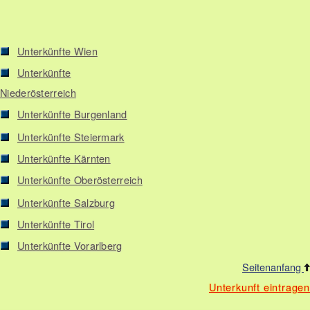
Unterkünfte Wien
Unterkünfte
Niederösterreich
Unterkünfte Burgenland
Unterkünfte Steiermark
Unterkünfte Kärnten
Unterkünfte Oberösterreich
Unterkünfte Salzburg
Unterkünfte Tirol
Unterkünfte Vorarlberg
Seitenanfang
Unterkunft eintragen