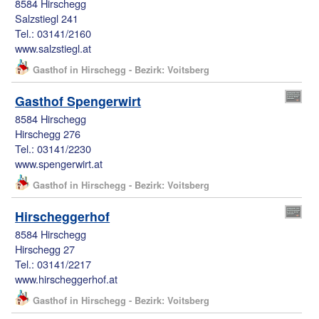
8584 Hirschegg
Salzstiegl 241
Tel.: 03141/2160
www.salzstiegl.at
Gasthof in Hirschegg - Bezirk: Voitsberg
Gasthof Spengerwirt
8584 Hirschegg
Hirschegg 276
Tel.: 03141/2230
www.spengerwirt.at
Gasthof in Hirschegg - Bezirk: Voitsberg
Hirscheggerhof
8584 Hirschegg
Hirschegg 27
Tel.: 03141/2217
www.hirscheggerhof.at
Gasthof in Hirschegg - Bezirk: Voitsberg