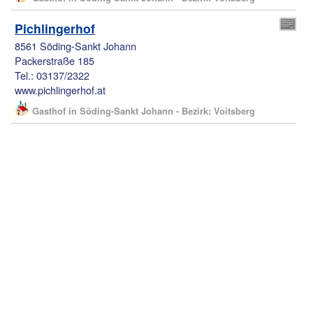
Pichlingerhof
8561 Söding-Sankt Johann
Packerstraße 185
Tel.: 03137/2322
www.pichlingerhof.at
Gasthof in Söding-Sankt Johann - Bezirk: Voitsberg