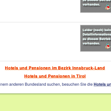
Hotels und Pensionen im Bezirk Innsbruck-Land
Hotels und Pensionen in Tirol
einem anderen Bundesland suchen, besuchen Sie die
Hotels u