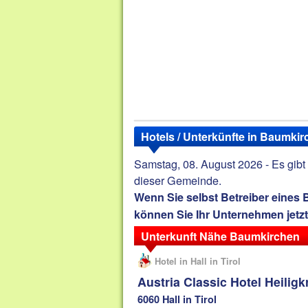
Hotels / Unterkünfte in Baumki
Samstag, 08. August 2026 - Es gibt 
dieser Gemeinde.
Wenn Sie selbst Betreiber eines
können Sie Ihr Unternehmen jetz
Unterkunft Nähe Baumkirchen
Hotel in Hall in Tirol
Austria Classic Hotel Heiligk
6060 Hall in Tirol