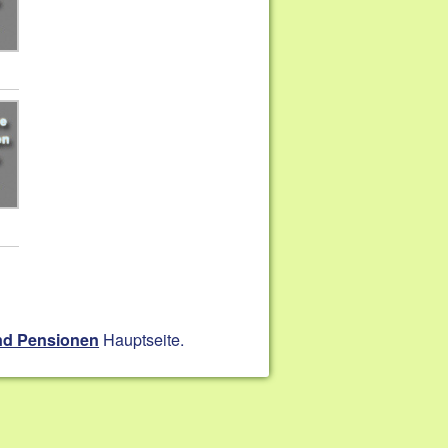
Hauptseite.
nd Pensionen