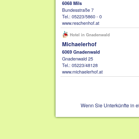
6068 Mils
Bundesstraße 7
Tel.: 05223/5860 - 0
www.reschenhof.at
Hotel in Gnadenwald
Michaelerhof
6069 Gnadenwald
Gnadenwald 25
Tel.: 05223/48128
www.michaelerhof.at
Wenn Sie Unterkünfte in 