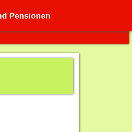
nd Pensionen