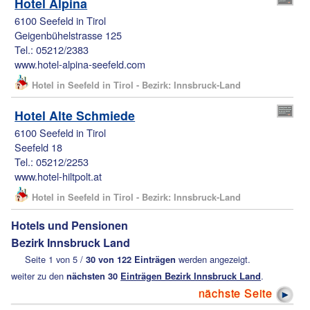
Hotel Alpina
6100 Seefeld in Tirol
Geigenbühelstrasse 125
Tel.: 05212/2383
www.hotel-alpina-seefeld.com
Hotel in Seefeld in Tirol - Bezirk: Innsbruck-Land
Hotel Alte Schmiede
6100 Seefeld in Tirol
Seefeld 18
Tel.: 05212/2253
www.hotel-hiltpolt.at
Hotel in Seefeld in Tirol - Bezirk: Innsbruck-Land
Hotels und Pensionen
Bezirk Innsbruck Land
Seite 1 von 5 /
30 von 122 Einträgen
werden angezeigt.
weiter zu den
nächsten 30
Einträgen Bezirk Innsbruck Land
.
nächste Seite