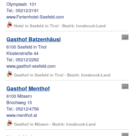
Olympiastr. 101
Tel.: 05212/2191
www.Ferienhotel-Seefeld.com
Hotel in Seefeld in Tirol - Bezirk: Innsbruck-Land
Gasthof Batzenhäusl
6100 Seefeld in Tirol
Klosterstraße 44
Tel.: 05212/2292
www.gasthof-seefeld.com
Gasthof in Seefeld in Tirol - Bezirk: Innsbruck-Land
Gasthof Menthof
6100 Mösern
Brochweg 15
Tel.: 05212/4756
www.menthof.at
Gasthof in Mösern - Bezirk: Innsbruck-Land