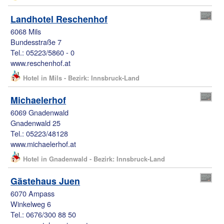
Landhotel Reschenhof
6068 Mils
Bundesstraße 7
Tel.: 05223/5860 - 0
www.reschenhof.at
Hotel in Mils - Bezirk: Innsbruck-Land
Michaelerhof
6069 Gnadenwald
Gnadenwald 25
Tel.: 05223/48128
www.michaelerhof.at
Hotel in Gnadenwald - Bezirk: Innsbruck-Land
Gästehaus Juen
6070 Ampass
Winkelweg 6
Tel.: 0676/300 88 50