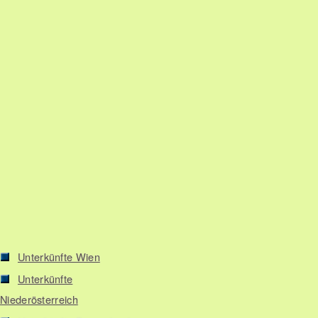
Unterkünfte Wien
Unterkünfte
Niederösterreich