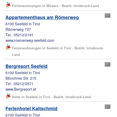
Ferienwohnungen in Mösern - Bezirk: Innsbruck-Land
Appartementhaus am Römerweg
6100 Seefeld in Tirol
Römerweg 737
Tel.: 05212/2191
www.roemerweg-seefeld.com
Ferienwohnungen in Seefeld in Tirol - Bezirk: Innsbruck-
Land
Bergresort Seefeld
6100 Seefeld in Tirol
Münchner Str. 215
Tel.: 05212/2571
www.Bergresort.at
Hotel in Seefeld in Tirol - Bezirk: Innsbruck-Land
Ferienhotel Kaltschmid
6100 Seefeld in Tirol