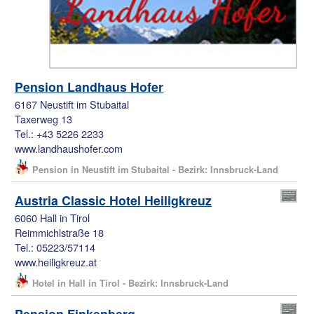
Pension Landhaus Hofer
6167 Neustift im Stubaital
Taxerweg 13
Tel.: +43 5226 2233
www.landhaushofer.com
Pension in Neustift im Stubaital - Bezirk: Innsbruck-Land
Austria Classic Hotel Heiligkreuz
6060 Hall in Tirol
Reimmichlstraße 18
Tel.: 05223/57114
www.heiligkreuz.at
Hotel in Hall in Tirol - Bezirk: Innsbruck-Land
Pension Finkenberg