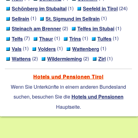
(1)
(24)
Schönberg im Stubaital
Seefeld in Tirol
(1)
(1)
Sellrain
St. Sigmund im Sellrain
(2)
(1)
Steinach am Brenner
Telfes im Stubai
(7)
(1)
(1)
(1)
Telfs
Thaur
Trins
Tulfes
(1)
(1)
(1)
Vals
Volders
Wattenberg
(2)
(2)
(1)
Wattens
Wildermieming
Zirl
Hotels und Pensionen Tirol
Wenn Sie Unterkünfte in einem anderen Bundesland
suchen, besuchen Sie die
Hotels und Pensionen
Hauptseite.