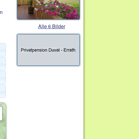
km
Alle 6 Bilder