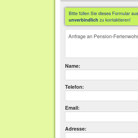
Bitte füllen Sie dieses Formular au
zu kontaktieren!
unverbindlich
Name:
Telefon:
Email:
Adresse: