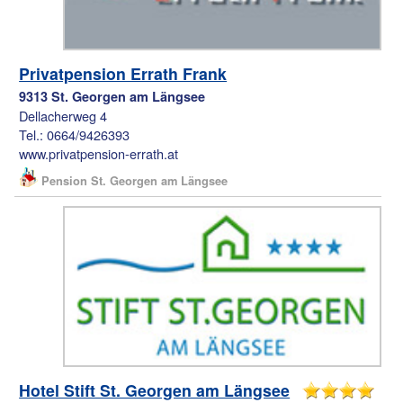
Privatpension Errath Frank
9313 St. Georgen am Längsee
Dellacherweg 4
Tel.: 0664/9426393
www.privatpension-errath.at
Pension St. Georgen am Längsee
Hotel Stift St. Georgen am Längsee