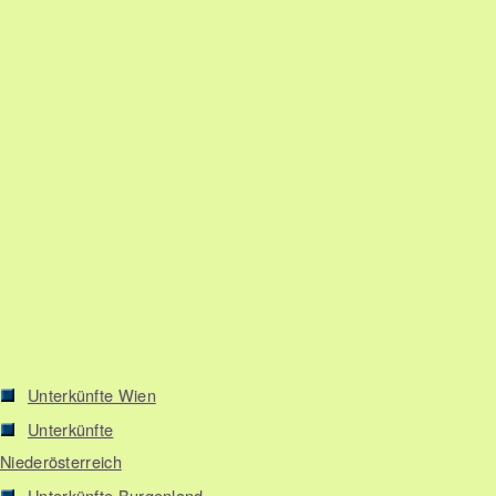
Unterkünfte Wien
Unterkünfte
Niederösterreich
Unterkünfte Burgenland