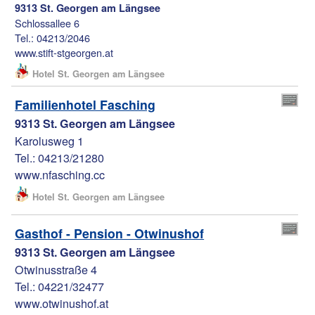
9313 St. Georgen am Längsee
Schlossallee 6
Tel.: 04213/2046
www.stift-stgeorgen.at
Hotel St. Georgen am Längsee
Familienhotel Fasching
9313 St. Georgen am Längsee
Karolusweg 1
Tel.: 04213/21280
www.nfasching.cc
Hotel St. Georgen am Längsee
Gasthof - Pension - Otwinushof
9313 St. Georgen am Längsee
Otwinusstraße 4
Tel.: 04221/32477
www.otwinushof.at