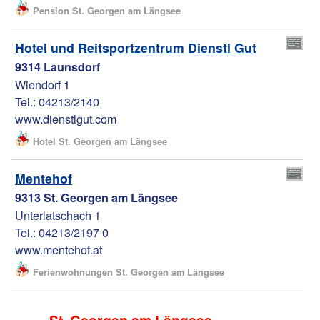
Pension St. Georgen am Längsee
Hotel und Reitsportzentrum Dienstl Gut
9314 Launsdorf
Wiendorf 1
Tel.: 04213/2140
www.dienstlgut.com
Hotel St. Georgen am Längsee
Mentehof
9313 St. Georgen am Längsee
Unterlatschach 1
Tel.: 04213/2197 0
www.mentehof.at
Ferienwohnungen St. Georgen am Längsee
St. Georgen am Längsee