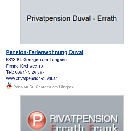
Pension-Ferienwohnung Duval
9313 St. Georgen am Längsee
Fiming Kirchweg 13
Tel.: 0664/45 26 867
www.privatpension-duval.at
Pension St. Georgen am Längsee