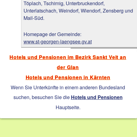
Töplach, Tschirnig, Unterbruckendorf,
Unterlatschach, Weindorf, Wiendorf, Zensberg und
Mail-Süd.
Homepage der Gemeinde:
www.st-georgen-laengsee.gv.at
Hotels und Pensionen im Bezirk Sankt Veit an
der Glan
Hotels und Pensionen in Kärnten
Wenn Sie Unterkünfte in einem anderen Bundesland
suchen, besuchen Sie die
Hotels und Pensionen
Hauptseite.