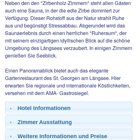
Neben den den "Zirbenholz-Zimmern" steht allen Gästen
auch eine Sauna, in der die edle Zirbe dominiert zur
Verfügung. Dieser Rohstoff aus der Natur strahlt Ruhe
aus und begünstigt Stressabbau. Abgerundet wird das
Saunaerlebnis durch einen herrlichen "Ruheraum", der
mit seinem einzigartigen idyllischen Blick auf die schöne
Umgebung des Längsees verzaubert. In einigen Zimmern
genießen Sie Seeblick.
Einen Panoramablick bietet auch das elegante
Gartenrestaurant des St. Georgen am Längsee. Hier
erwarten Sie regionale und internationale Köstlichkeiten,
versehen mit dem AMA- Gastrosiegel.
Hotel Informationen
Zimmer Ausstattung
Weitere Informationen und Preise