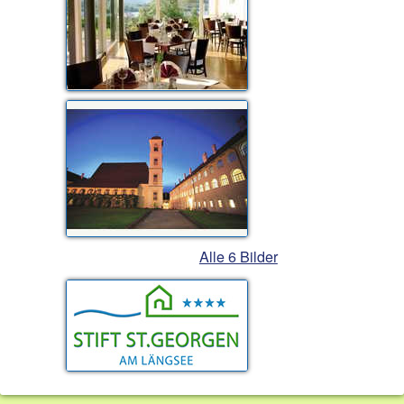
Alle 6 Bilder