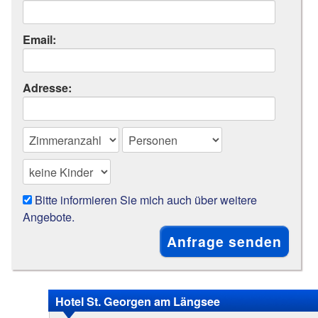
Email:
Adresse:
Bitte informieren Sie mich auch über weitere
Angebote.
Hotel St. Georgen am Längsee