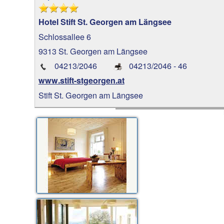
Hotel Stift St. Georgen am Längsee
Schlossallee 6
9313 St. Georgen am Längsee
04213/2046
04213/2046 - 46
www.stift-stgeorgen.at
Stift St. Georgen am Längsee