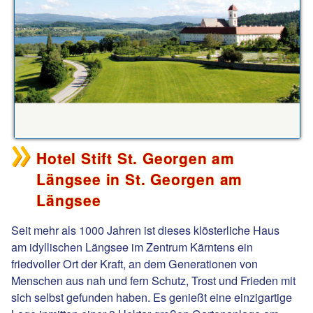
Hotel Stift St. Georgen am
Längsee in St. Georgen am
Längsee
Seit mehr als 1000 Jahren ist dieses klösterliche Haus
am idyllischen Längsee im Zentrum Kärntens ein
friedvoller Ort der Kraft, an dem Generationen von
Menschen aus nah und fern Schutz, Trost und Frieden mit
sich selbst gefunden haben. Es genießt eine einzigartige