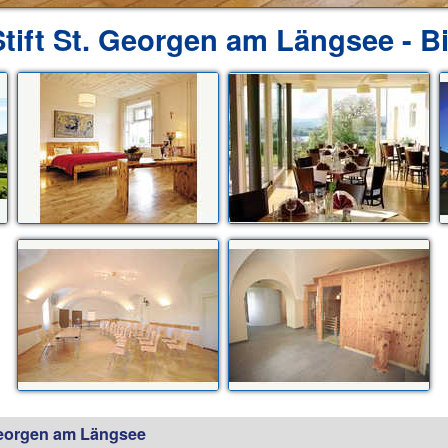
Stift St. Georgen am Längsee - Bi
 Georgen am Längsee