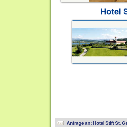
Hotel 
Anfrage an: Hotel Stift St.