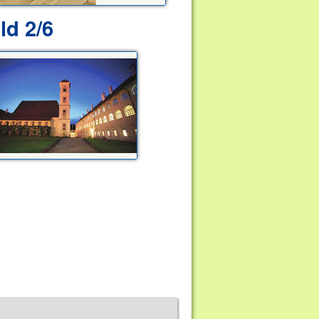
ld 2/6