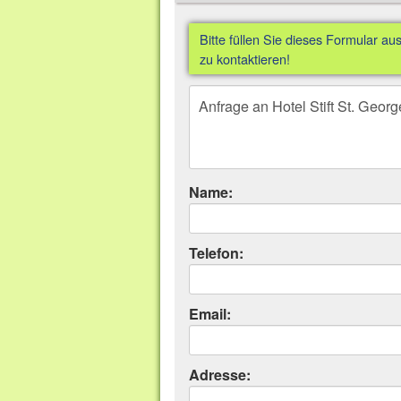
Bitte füllen Sie dieses Formular a
zu kontaktieren!
Name:
Telefon:
Email:
Adresse: