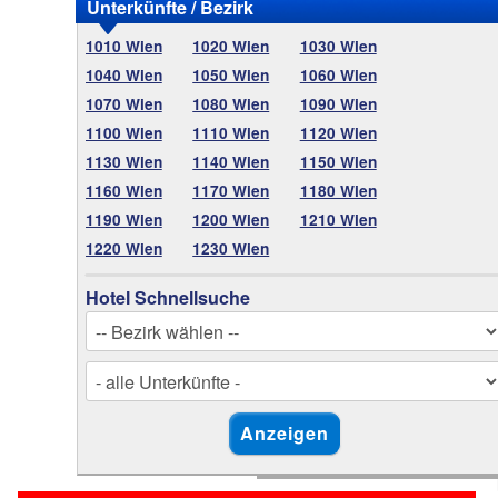
Unterkünfte / Bezirk
1010 Wien
1020 Wien
1030 Wien
1040 Wien
1050 Wien
1060 Wien
1070 Wien
1080 Wien
1090 Wien
1100 Wien
1110 Wien
1120 Wien
1130 Wien
1140 Wien
1150 Wien
1160 Wien
1170 Wien
1180 Wien
1190 Wien
1200 Wien
1210 Wien
1220 Wien
1230 Wien
Hotel Schnellsuche