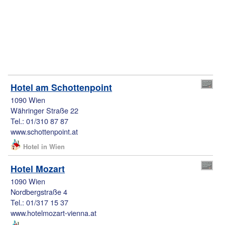
Hotel am Schottenpoint
1090 Wien
Währinger Straße 22
Tel.: 01/310 87 87
www.schottenpoint.at
Hotel in Wien
Hotel Mozart
1090 Wien
Nordbergstraße 4
Tel.: 01/317 15 37
www.hotelmozart-vienna.at