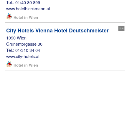
Tel.: 01/40 80 899
www.hotelbleckmann.at
Hotel in Wien
City Hotels Vienna Hotel Deutschmeister
1090 Wien
Grünentorgasse 30
Tel.: 01/310 34 04
www.city-hotels.at
Hotel in Wien