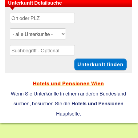
Unterkunft Detailsuche
Hotels und Pensionen Wien
Wenn Sie Unterkünfte in einem anderen Bundesland
suchen, besuchen Sie die
Hotels und Pensionen
Hauptseite.