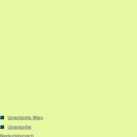
Unterkünfte Wien
Unterkünfte
Niederösterreich