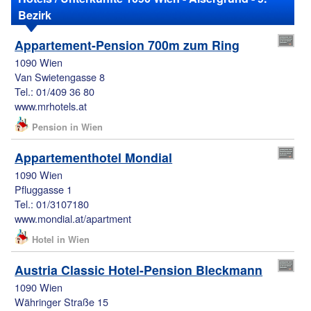
Bezirk
Appartement-Pension 700m zum Ring
1090 Wien
Van Swietengasse 8
Tel.: 01/409 36 80
www.mrhotels.at
Pension in Wien
Appartementhotel Mondial
1090 Wien
Pfluggasse 1
Tel.: 01/3107180
www.mondial.at/apartment
Hotel in Wien
Austria Classic Hotel-Pension Bleckmann
1090 Wien
Währinger Straße 15