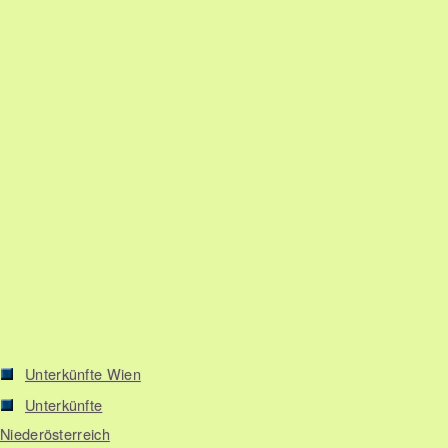
Unterkünfte Wien
Unterkünfte
Niederösterreich