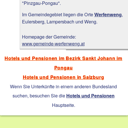
"Pinzgau-Pongau".
Im Gemeindegebiet liegen die Orte
,
Werfenweng
Eulersberg, Lampersbach und Weng.
Homepage der Gemeinde:
www.gemeinde-werfenweng.at
Hotels und Pensionen im Bezirk Sankt Johann im
Pongau
Hotels und Pensionen in Salzburg
Wenn Sie Unterkünfte in einem anderen Bundesland
suchen, besuchen Sie die
Hotels und Pensionen
Hauptseite.