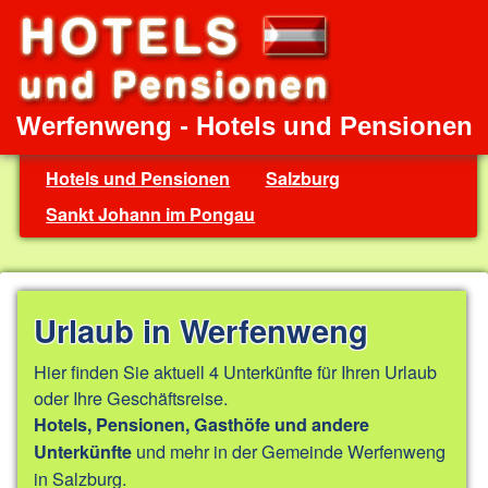
Werfenweng - Hotels und Pensionen
Hotels und Pensionen
Salzburg
Sankt Johann im Pongau
Urlaub in Werfenweng
Hier finden Sie aktuell 4 Unterkünfte für Ihren Urlaub
oder Ihre Geschäftsreise.
Hotels, Pensionen, Gasthöfe und andere
und mehr in der Gemeinde Werfenweng
Unterkünfte
in Salzburg.